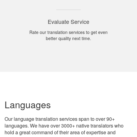
Evaluate Service
Rate our translation services to get even
better quality next time.
Languages
Our language translation services span to over 90+
languages. We have over 3000+ native translators who
hold a great command of their area of expertise and