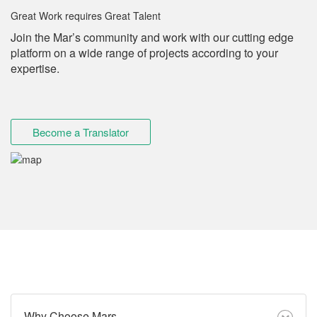
Great Work requires Great Talent
Join the Mar’s community and work with our cutting edge
platform on a wide range of projects according to your
expertise.
Become a Translator
Why Choose Mars