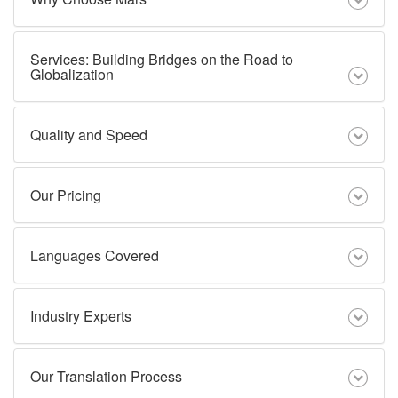
Services: Building Bridges on the Road to
Globalization
Quality and Speed
Our Pricing
Languages Covered
Industry Experts
Our Translation Process