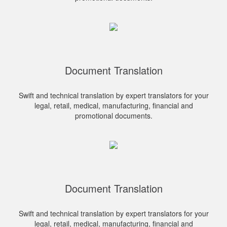
Document Translation
Swift and technical translation by expert translators for your
legal, retail, medical, manufacturing, financial and
promotional documents.
Document Translation
Swift and technical translation by expert translators for your
legal, retail, medical, manufacturing, financial and