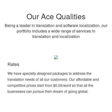
Our Ace Qualities
Being a leader in translation and software localization, our
portfolio includes a wide range of services in
translation and localization
Rates
We have specially designed packages to address the
translation needs of all our customers. Our affordable and
competitive prices start from $0.05/word so that all the
businesses can pursue their dream of going global.