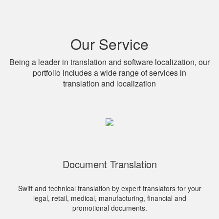
Our Service
Being a leader in translation and software localization, our
portfolio includes a wide range of services in
translation and localization
Document Translation
Swift and technical translation by expert translators for your
legal, retail, medical, manufacturing, financial and
promotional documents.