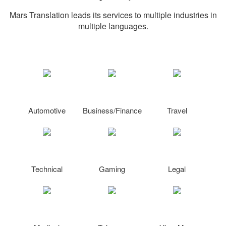
Mars Translation leads its services to multiple industries in
multiple languages.
Automotive
Business/Finance
Travel
Technical
Gaming
Legal