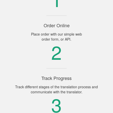
Order Online
Place order with our simple web
order form, or API.
2
Track Progress
Track different stages of the translation process and
communicate with the translator.
3