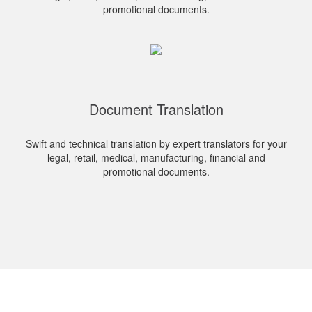
promotional documents.
Document Translation
Swift and technical translation by expert translators for your
legal, retail, medical, manufacturing, financial and
promotional documents.