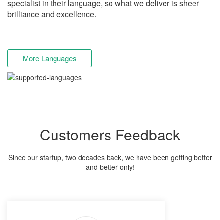
specialist in their language, so what we deliver is sheer
brilliance and excellence.
More Languages
Customers Feedback
Since our startup, two decades back, we have been getting better
and better only!