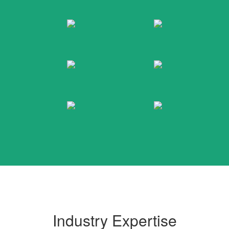
Industry Expertise