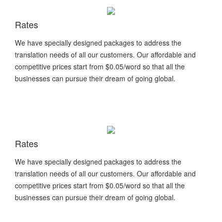
Rates
We have specially designed packages to address the
translation needs of all our customers. Our affordable and
competitive prices start from $0.05/word so that all the
businesses can pursue their dream of going global.
Rates
We have specially designed packages to address the
translation needs of all our customers. Our affordable and
competitive prices start from $0.05/word so that all the
businesses can pursue their dream of going global.