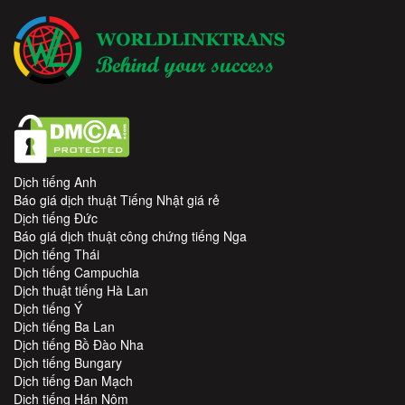
Dịch tiếng Anh
Báo giá dịch thuật Tiếng Nhật giá rẻ
Dịch tiếng Đức
Báo giá dịch thuật công chứng tiếng Nga
Dịch tiếng Thái
Dịch tiếng Campuchia
Dịch thuật tiếng Hà Lan
Dịch tiếng Ý
Dịch tiếng Ba Lan
Dịch tiếng Bồ Đào Nha
Dịch tiếng Bungary
Dịch tiếng Đan Mạch
Dịch tiếng Hán Nôm