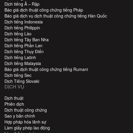
Dịch tiếng Ả – Rập
Báo giá dịch thuật công chứng tiếng Pháp
Báo giá dịch vụ dịch thuật công chứng tiếng Hàn Quốc
Dịch tiếng Indonesia
Dịch tiếng Philippin
Dịch tiếng Lào
Dịch tiếng Tây Ban Nha
Dịch tiếng Phần Lan
Dịch tiếng Thụy Điển
Dịch tiếng Latinh
Dịch tiếng Malaysia
Báo giá dịch thuật công chứng tiếng Rumani
Dịch tiếng Sec
Dịch Tiếng Slovaki
DỊCH VỤ
Dịch thuật
Phiên dịch
Dịch thuật công chứng
Sao y bản chính
Hợp pháp hóa lãnh sự
Làm giấy phép lao động