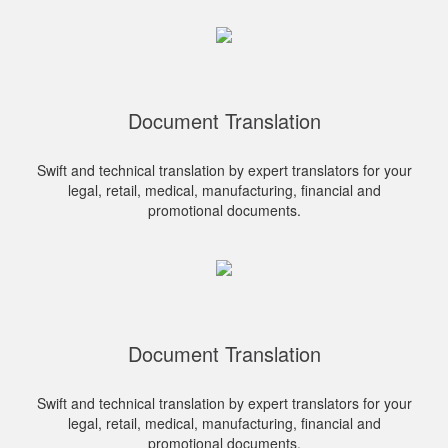
Document Translation
Swift and technical translation by expert translators for your
legal, retail, medical, manufacturing, financial and
promotional documents.
Document Translation
Swift and technical translation by expert translators for your
legal, retail, medical, manufacturing, financial and
promotional documents.