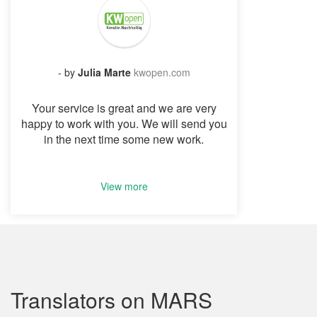
- by
Julia Marte
kwopen.com
Your service is great and we are very
happy to work with you. We will send you
in the next time some new work.
View more
Translators on MARS