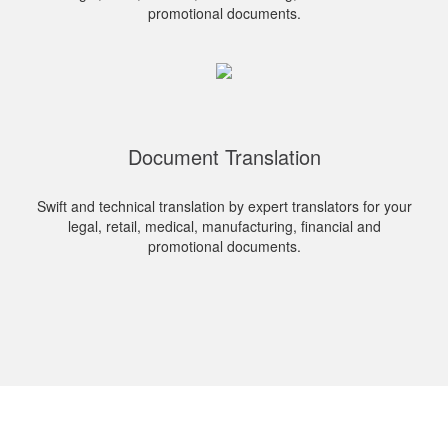
promotional documents.
Document Translation
Swift and technical translation by expert translators for your
legal, retail, medical, manufacturing, financial and
promotional documents.