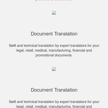
Document Translation
Swift and technical translation by expert translators for your
legal, retail, medical, manufacturing, financial and
promotional documents.
Document Translation
Swift and technical translation by expert translators for your
legal, retail, medical, manufacturing, financial and