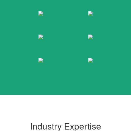
Industry Expertise