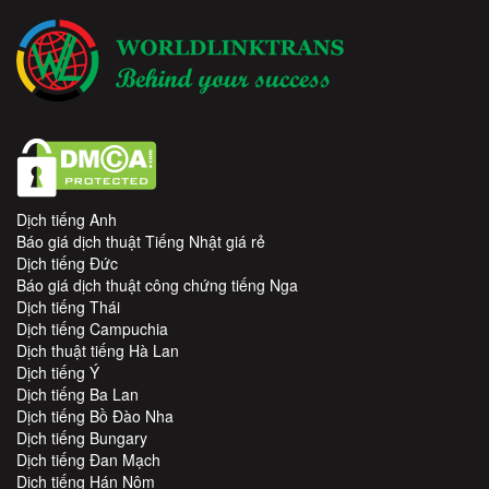
Dịch tiếng Anh
Báo giá dịch thuật Tiếng Nhật giá rẻ
Dịch tiếng Đức
Báo giá dịch thuật công chứng tiếng Nga
Dịch tiếng Thái
Dịch tiếng Campuchia
Dịch thuật tiếng Hà Lan
Dịch tiếng Ý
Dịch tiếng Ba Lan
Dịch tiếng Bồ Đào Nha
Dịch tiếng Bungary
Dịch tiếng Đan Mạch
Dịch tiếng Hán Nôm