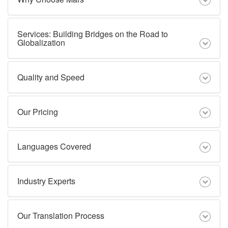
Services: Building Bridges on the Road to
Globalization
Quality and Speed
Our Pricing
Languages Covered
Industry Experts
Our Translation Process