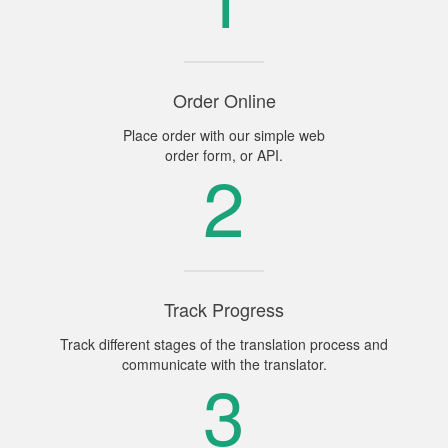
Order Online
Place order with our simple web
order form, or API.
2
Track Progress
Track different stages of the translation process and
communicate with the translator.
3