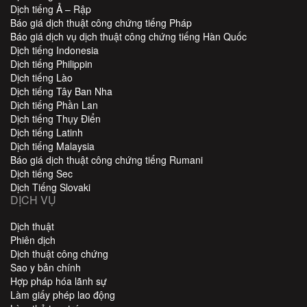
Dịch tiếng Ả – Rập
Báo giá dịch thuật công chứng tiếng Pháp
Báo giá dịch vụ dịch thuật công chứng tiếng Hàn Quốc
Dịch tiếng Indonesia
Dịch tiếng Philippin
Dịch tiếng Lào
Dịch tiếng Tây Ban Nha
Dịch tiếng Phần Lan
Dịch tiếng Thụy Điển
Dịch tiếng Latinh
Dịch tiếng Malaysia
Báo giá dịch thuật công chứng tiếng Rumani
Dịch tiếng Sec
Dịch Tiếng Slovaki
DỊCH VỤ
Dịch thuật
Phiên dịch
Dịch thuật công chứng
Sao y bản chính
Hợp pháp hóa lãnh sự
Làm giấy phép lao động