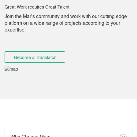
Great Work requires Great Talent
Join the Mar’s community and work with our cutting edge
platform on a wide range of projects according to your
expertise.
Become a Translator
Why Choose Mars