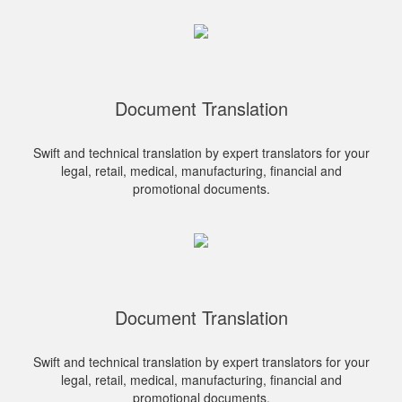
Document Translation
Swift and technical translation by expert translators for your
legal, retail, medical, manufacturing, financial and
promotional documents.
Document Translation
Swift and technical translation by expert translators for your
legal, retail, medical, manufacturing, financial and
promotional documents.