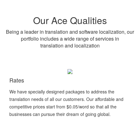
Our Ace Qualities
Being a leader in translation and software localization, our
portfolio includes a wide range of services in
translation and localization
Rates
We have specially designed packages to address the
translation needs of all our customers. Our affordable and
competitive prices start from $0.05/word so that all the
businesses can pursue their dream of going global.