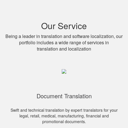
Our Service
Being a leader in translation and software localization, our
portfolio includes a wide range of services in
translation and localization
Document Translation
Swift and technical translation by expert translators for your
legal, retail, medical, manufacturing, financial and
promotional documents.