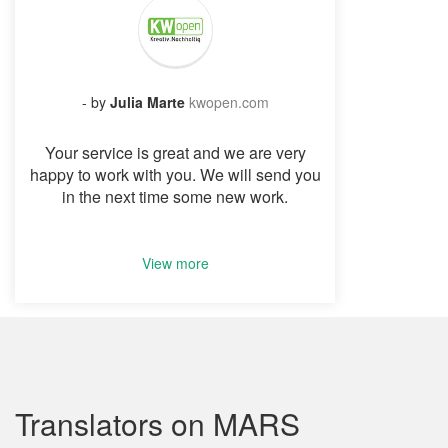
- by
Julia Marte
kwopen.com
Your service is great and we are very
happy to work with you. We will send you
in the next time some new work.
View more
Translators on MARS