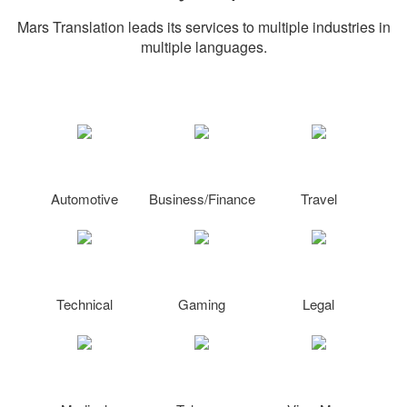
Mars Translation leads its services to multiple industries in
multiple languages.
Automotive
Business/Finance
Travel
Technical
Gaming
Legal