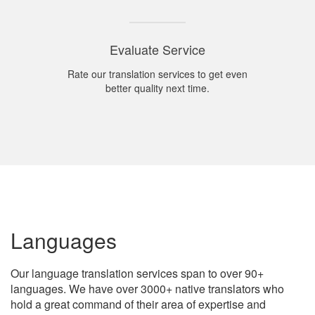
Evaluate Service
Rate our translation services to get even
better quality next time.
Languages
Our language translation services span to over 90+
languages. We have over 3000+ native translators who
hold a great command of their area of expertise and