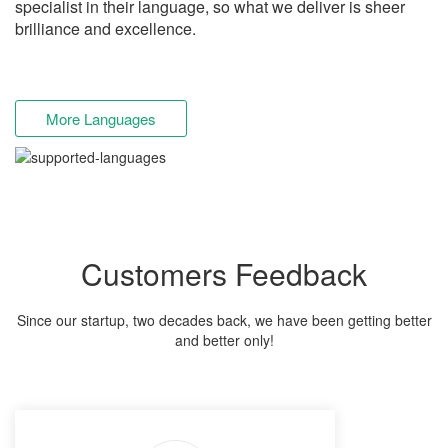
specialist in their language, so what we deliver is sheer
brilliance and excellence.
More Languages
Customers Feedback
Since our startup, two decades back, we have been getting better
and better only!