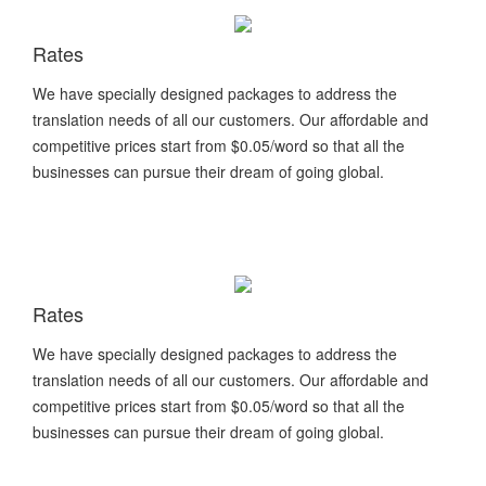
Rates
We have specially designed packages to address the
translation needs of all our customers. Our affordable and
competitive prices start from $0.05/word so that all the
businesses can pursue their dream of going global.
Rates
We have specially designed packages to address the
translation needs of all our customers. Our affordable and
competitive prices start from $0.05/word so that all the
businesses can pursue their dream of going global.