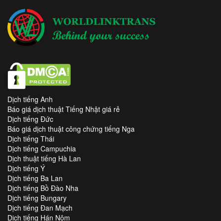
Dịch tiếng Anh
Báo giá dịch thuật Tiếng Nhật giá rẻ
Dịch tiếng Đức
Báo giá dịch thuật công chứng tiếng Nga
Dịch tiếng Thái
Dịch tiếng Campuchia
Dịch thuật tiếng Hà Lan
Dịch tiếng Ý
Dịch tiếng Ba Lan
Dịch tiếng Bồ Đào Nha
Dịch tiếng Bungary
Dịch tiếng Đan Mạch
Dịch tiếng Hán Nôm