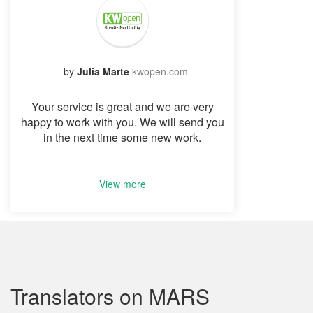
- by
Julia Marte
kwopen.com
Your service is great and we are very
happy to work with you. We will send you
in the next time some new work.
View more
Translators on MARS