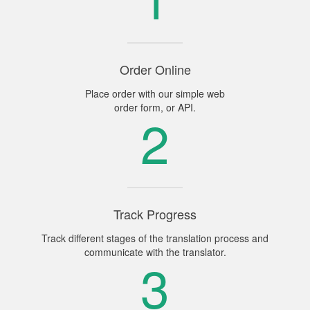
Order Online
Place order with our simple web
order form, or API.
2
Track Progress
Track different stages of the translation process and
communicate with the translator.
3