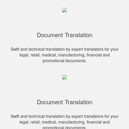
Document Translation
Swift and technical translation by expert translators for your
legal, retail, medical, manufacturing, financial and
promotional documents.
Document Translation
Swift and technical translation by expert translators for your
legal, retail, medical, manufacturing, financial and
promotional documents.