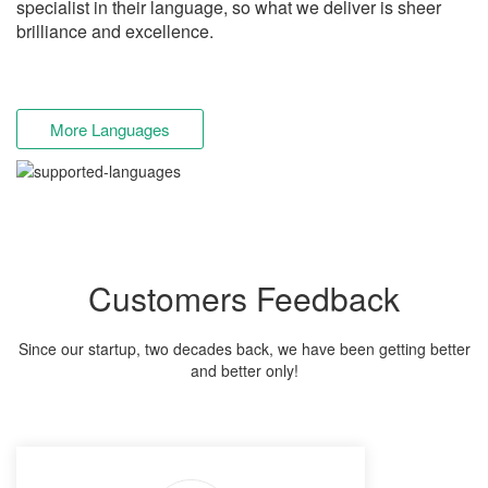
specialist in their language, so what we deliver is sheer
brilliance and excellence.
More Languages
Customers Feedback
Since our startup, two decades back, we have been getting better
and better only!