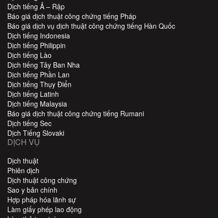
Dịch tiếng Ả – Rập
Báo giá dịch thuật công chứng tiếng Pháp
Báo giá dịch vụ dịch thuật công chứng tiếng Hàn Quốc
Dịch tiếng Indonesia
Dịch tiếng Philippin
Dịch tiếng Lào
Dịch tiếng Tây Ban Nha
Dịch tiếng Phần Lan
Dịch tiếng Thụy Điển
Dịch tiếng Latinh
Dịch tiếng Malaysia
Báo giá dịch thuật công chứng tiếng Rumani
Dịch tiếng Sec
Dịch Tiếng Slovaki
DỊCH VỤ
Dịch thuật
Phiên dịch
Dịch thuật công chứng
Sao y bản chính
Hợp pháp hóa lãnh sự
Làm giấy phép lao động