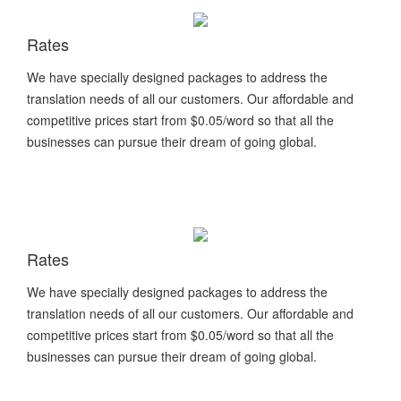
Rates
We have specially designed packages to address the
translation needs of all our customers. Our affordable and
competitive prices start from $0.05/word so that all the
businesses can pursue their dream of going global.
Rates
We have specially designed packages to address the
translation needs of all our customers. Our affordable and
competitive prices start from $0.05/word so that all the
businesses can pursue their dream of going global.